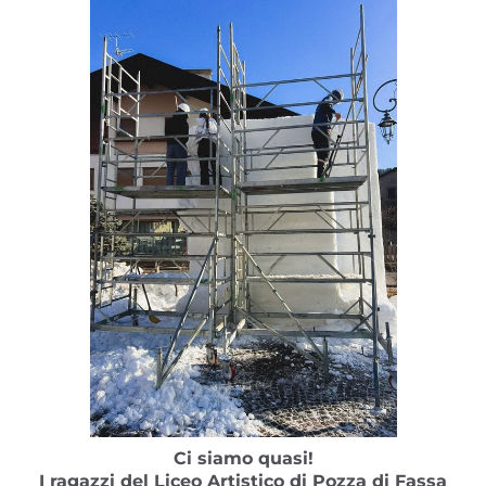
Ci siamo quasi!
I ragazzi del Liceo Artistico di Pozza di Fassa