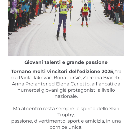
Giovani talenti e grande passione
Tornano molti vincitori dell’edizione 2025
, tra
cui Paola Jakovac, Brina Juršič, Zaccaria Bracchi,
Anna Profanter ed Elena Carletto, affiancati da
numerosi giovani già protagonisti a livello
nazionale.
Ma al centro resta sempre lo spirito dello Skiri
Trophy:
passione, divertimento, sport e amicizia, in una
cornice unica.