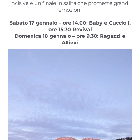
incisive e un finale in salita che promette grandi
emozioni
Sabato 17 gennaio – ore 14.00: Baby e Cuccioli,
ore 15:30 Revival
Domenica 18 gennaio – ore 9.30: Ragazzi e
Allievi