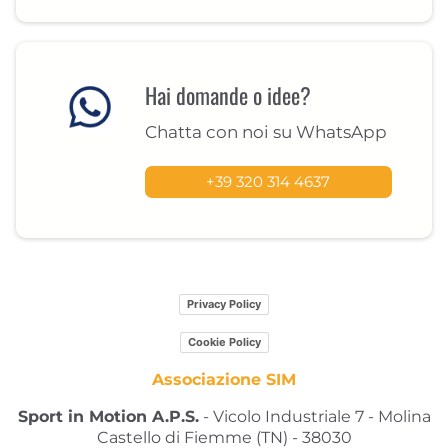
Hai domande o idee?
Chatta con noi su WhatsApp
+39 320 314 4637
Privacy Policy
Cookie Policy
Associazione SIM
Sport in Motion A.P.S.
- Vicolo Industriale 7 - Molina
Castello di Fiemme (TN) - 38030