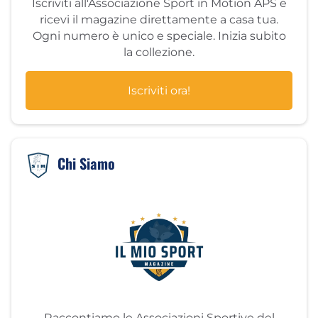
Iscriviti all'Associazione Sport in Motion APS e
ricevi il magazine direttamente a casa tua.
Ogni numero è unico e speciale. Inizia subito
la collezione.
Iscriviti ora!
Chi Siamo
Raccontiamo le Associazioni Sportive del