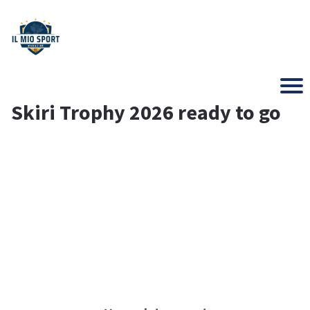
Skiri Trophy 2026 ready to go