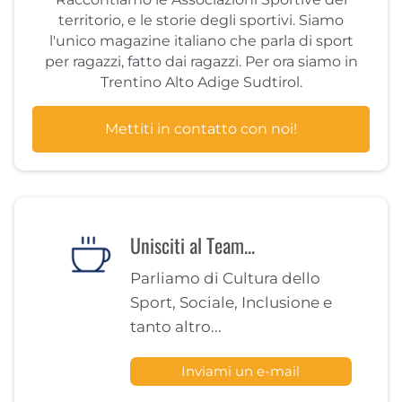
territorio, e le storie degli sportivi. Siamo
l'unico magazine italiano che parla di sport
per ragazzi, fatto dai ragazzi. Per ora siamo in
Trentino Alto Adige Sudtirol.
Mettiti in contatto con noi!
Unisciti al Team...
Parliamo di Cultura dello
Sport, Sociale, Inclusione e
tanto altro...
Inviami un e-mail