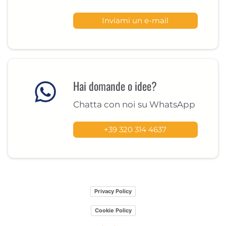
Inviami un e-mail
Hai domande o idee?
Chatta con noi su WhatsApp
+39 320 314 4637
Privacy Policy
Cookie Policy