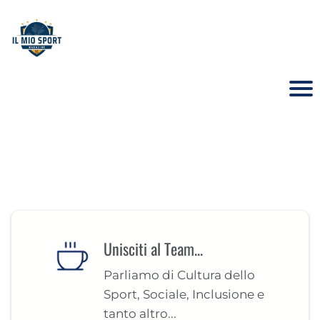
Unisciti al Team...
Parliamo di Cultura dello
Sport, Sociale, Inclusione e
tanto altro...