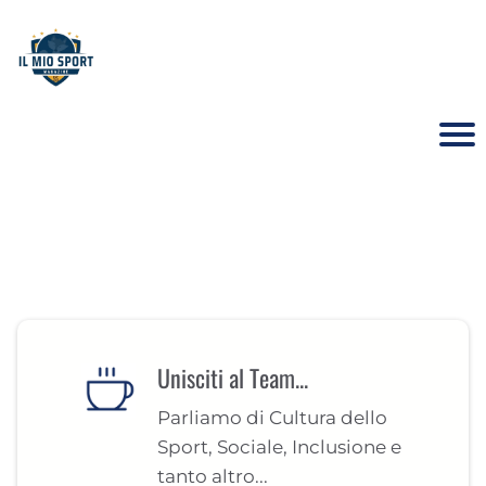
Unisciti al Team...
Parliamo di Cultura dello
Sport, Sociale, Inclusione e
tanto altro...