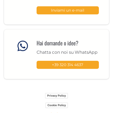
Inviami un e-mail
Hai domande o idee?
Chatta con noi su WhatsApp
+39 320 314 4637
Privacy Policy
Cookie Policy