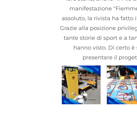
manifestazione "Fiemme 
assoluto, la rivista ha fatto
Grazie alla posizione privil
tante storie di sport e a t
hanno visto. Di certo 
presentare il proget