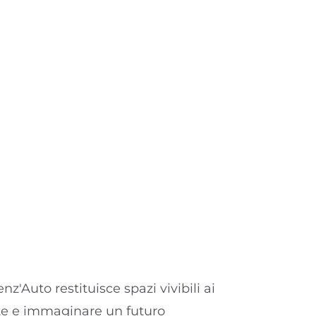
Auto restituisce spazi vivibili ai
nte e immaginare un futuro