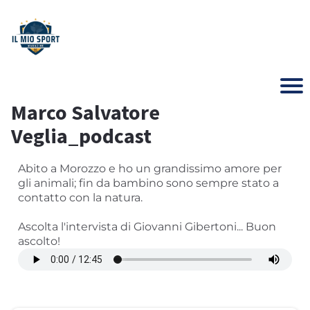
Marco Salvatore
Veglia_podcast
Abito a Morozzo e ho un grandissimo amore per
gli animali; fin da bambino sono sempre stato a
contatto con la natura.
Ascolta l'intervista di Giovanni Gibertoni... Buon
ascolto!