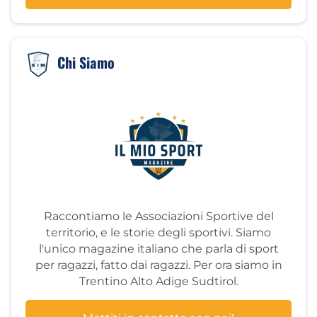
Chi Siamo
Raccontiamo le Associazioni Sportive del
territorio, e le storie degli sportivi. Siamo
l'unico magazine italiano che parla di sport
per ragazzi, fatto dai ragazzi. Per ora siamo in
Trentino Alto Adige Sudtirol.