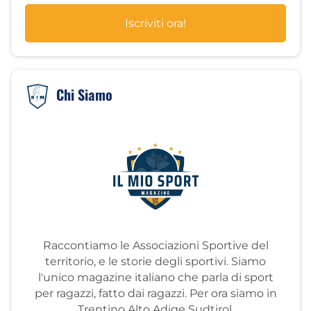
Iscriviti ora!
Chi Siamo
Raccontiamo le Associazioni Sportive del
territorio, e le storie degli sportivi. Siamo
l'unico magazine italiano che parla di sport
per ragazzi, fatto dai ragazzi. Per ora siamo in
Trentino Alto Adige Sudtirol.