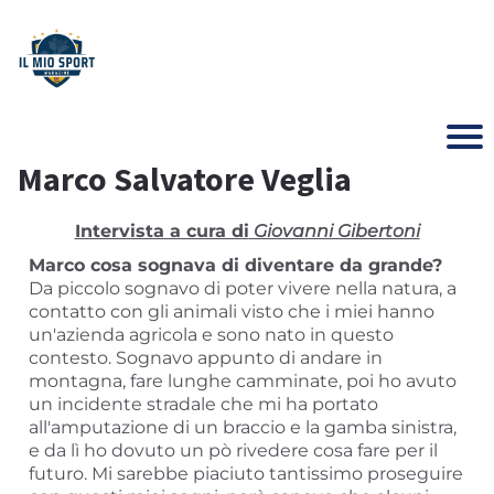
Marco Salvatore Veglia
Intervista a cura di
Giovanni Gibertoni
Marco cosa sognava di diventare da grande?
Da piccolo sognavo di poter vivere nella natura, a
contatto con gli animali visto che i miei hanno
un'azienda agricola e sono nato in questo
contesto. Sognavo appunto di andare in
montagna, fare lunghe camminate, poi ho avuto
un incidente stradale che mi ha portato
all'amputazione di un braccio e la gamba sinistra,
e da lì ho dovuto un pò rivedere cosa fare per il
futuro. Mi sarebbe piaciuto tantissimo proseguire