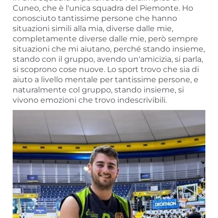
Cuneo, che è l'unica squadra del Piemonte. Ho
conosciuto tantissime persone che hanno
situazioni simili alla mia, diverse dalle mie,
completamente diverse dalle mie, però sempre
situazioni che mi aiutano, perché stando insieme,
stando con il gruppo, avendo un'amicizia, si parla,
si scoprono cose nuove. Lo sport trovo che sia di
aiuto a livello mentale per tantissime persone, e
naturalmente col gruppo, stando insieme, si
vivono emozioni che trovo indescrivibili.