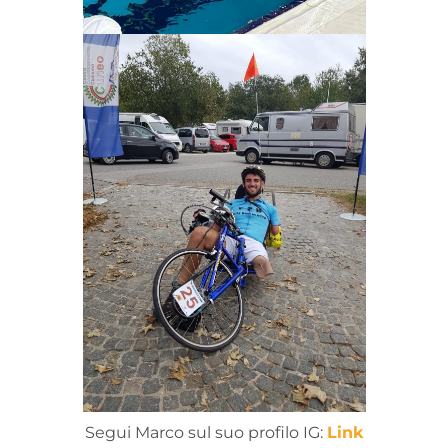
Segui Marco sul suo profilo IG:
Link