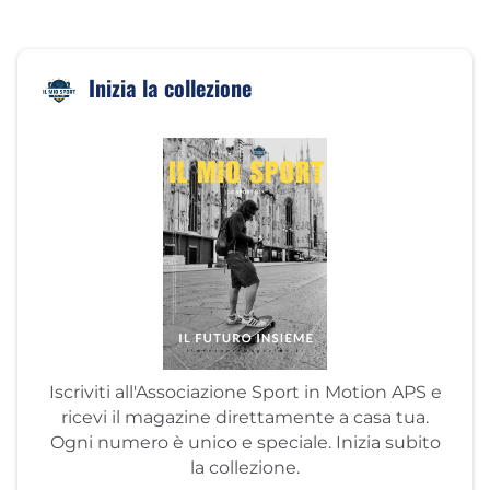
Inizia la collezione
Iscriviti all'Associazione Sport in Motion APS e
ricevi il magazine direttamente a casa tua.
Ogni numero è unico e speciale. Inizia subito
la collezione.