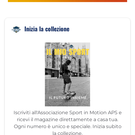
Inizia la collezione
Iscriviti all'Associazione Sport in Motion APS e
ricevi il magazine direttamente a casa tua.
Ogni numero è unico e speciale. Inizia subito
la collezione.