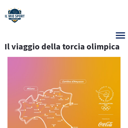
Il viaggio della torcia olimpica