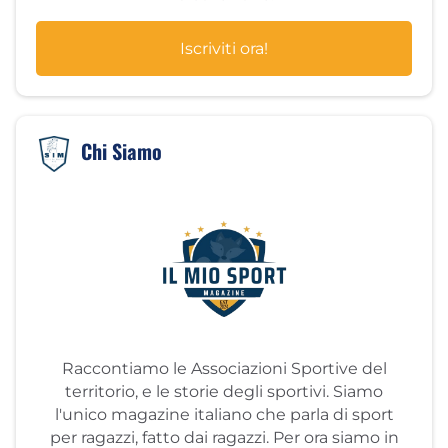
Iscriviti ora!
Chi Siamo
Raccontiamo le Associazioni Sportive del
territorio, e le storie degli sportivi. Siamo
l'unico magazine italiano che parla di sport
per ragazzi, fatto dai ragazzi. Per ora siamo in