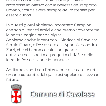
nuovi e consolidati. L'abilità di equilibrare
l'interesse lavorativo con la bellezza del rapporto
umano, così da avere sempre del materiale per
essere curiosi.
In questi giorni abbiamo incontrato Campioni
che son diventati amici e che presto troverete tra
le nostre pagine anche digitali.
Abbiamo anche incontrato il Sindaco di Cavalese
Sergio Finato, e l'Assessore allo Sport Alessandro
Zorzi, che ci hanno accolti con grande
entusiasmo, rispetto al progetto di IMS e delle
idee dell'Associazione in generale.
Andiamo avanti con l'intenzione di costruire reti
umane concrete, dal quale estrapolare bellezza e
futuro.