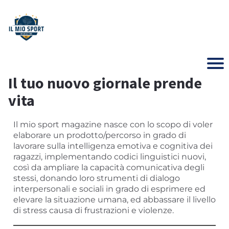
Il tuo nuovo giornale prende
vita
Il mio sport magazine nasce con lo scopo di voler
elaborare un prodotto/percorso in grado di
lavorare sulla intelligenza emotiva e cognitiva dei
ragazzi, implementando codici linguistici nuovi,
così da ampliare la capacità comunicativa degli
stessi, donando loro strumenti di dialogo
interpersonali e sociali in grado di esprimere ed
elevare la situazione umana, ed abbassare il livello
di stress causa di frustrazioni e violenze.