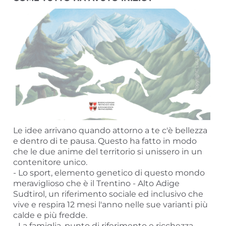
Le idee arrivano quando attorno a te c'è bellezza
e dentro di te pausa. Questo ha fatto in modo
che le due anime del territorio si unissero in un
contenitore unico.
- Lo sport, elemento genetico di questo mondo
meraviglioso che è il Trentino - Alto Adige
Sudtirol, un riferimento sociale ed inclusivo che
vive e respira 12 mesi l'anno nelle sue varianti più
calde e più fredde.
- La famiglia, punto di riferimento e ricchezza