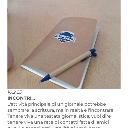
10.2.25
INCONTRI...
L'attività principale di un giornale potrebbe
sembrare la scrittura, ma in realtà è l'incontrare.
Tenere viva una testata giornalistica, vuol dire
tenere viva una rete di contatti fatta di amici