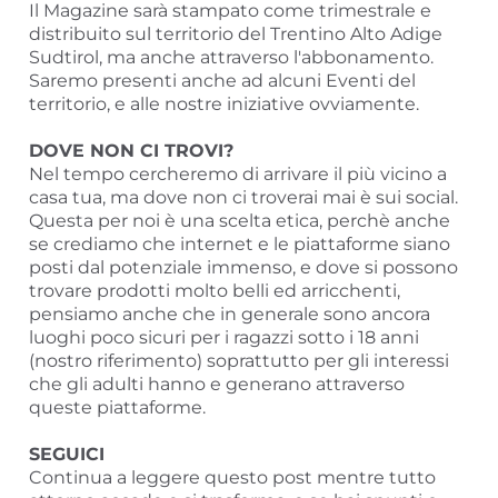
Il Magazine sarà stampato come trimestrale e
distribuito sul territorio del Trentino Alto Adige
Sudtirol, ma anche attraverso l'abbonamento.
Saremo presenti anche ad alcuni Eventi del
territorio, e alle nostre iniziative ovviamente.
DOVE NON CI TROVI?
Nel tempo cercheremo di arrivare il più vicino a
casa tua, ma dove non ci troverai mai è sui social.
Questa per noi è una scelta etica, perchè anche
se crediamo che internet e le piattaforme siano
posti dal potenziale immenso, e dove si possono
trovare prodotti molto belli ed arricchenti,
pensiamo anche che in generale sono ancora
luoghi poco sicuri per i ragazzi sotto i 18 anni
(nostro riferimento) soprattutto per gli interessi
che gli adulti hanno e generano attraverso
queste piattaforme.
SEGUICI
Continua a leggere questo post mentre tutto