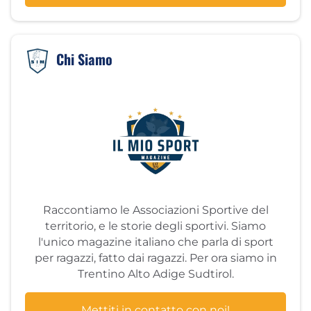
Chi Siamo
Raccontiamo le Associazioni Sportive del
territorio, e le storie degli sportivi. Siamo
l'unico magazine italiano che parla di sport
per ragazzi, fatto dai ragazzi. Per ora siamo in
Trentino Alto Adige Sudtirol.
Mettiti in contatto con noi!