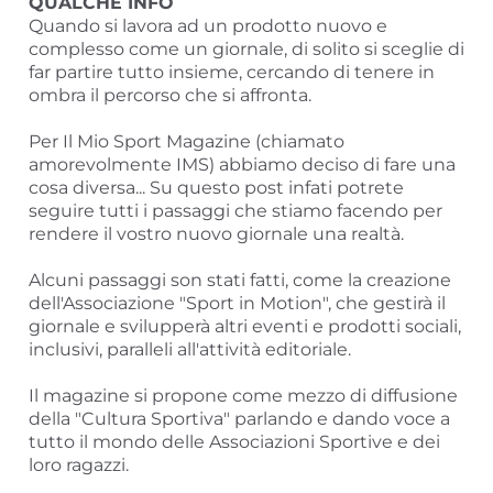
QUALCHE INFO
Quando si lavora ad un prodotto nuovo e
complesso come un giornale, di solito si sceglie di
far partire tutto insieme, cercando di tenere in
ombra il percorso che si affronta.
Per Il Mio Sport Magazine (chiamato
amorevolmente IMS) abbiamo deciso di fare una
cosa diversa... Su questo post infati potrete
seguire tutti i passaggi che stiamo facendo per
rendere il vostro nuovo giornale una realtà.
Alcuni passaggi son stati fatti, come la creazione
dell'Associazione "Sport in Motion", che gestirà il
giornale e svilupperà altri eventi e prodotti sociali,
inclusivi, paralleli all'attività editoriale.
Il magazine si propone come mezzo di diffusione
della "Cultura Sportiva" parlando e dando voce a
tutto il mondo delle Associazioni Sportive e dei
loro ragazzi.