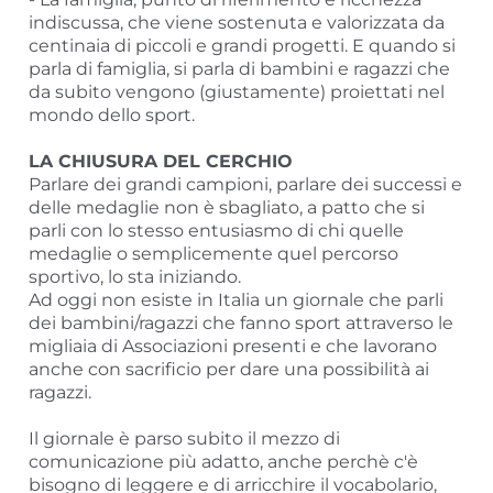
indiscussa, che viene sostenuta e valorizzata da
centinaia di piccoli e grandi progetti. E quando si
parla di famiglia, si parla di bambini e ragazzi che
da subito vengono (giustamente) proiettati nel
mondo dello sport.
LA CHIUSURA DEL CERCHIO
Parlare dei grandi campioni, parlare dei successi e
delle medaglie non è sbagliato, a patto che si
parli con lo stesso entusiasmo di chi quelle
medaglie o semplicemente quel percorso
sportivo, lo sta iniziando.
Ad oggi non esiste in Italia un giornale che parli
dei bambini/ragazzi che fanno sport attraverso le
migliaia di Associazioni presenti e che lavorano
anche con sacrificio per dare una possibilità ai
ragazzi.
Il giornale è parso subito il mezzo di
comunicazione più adatto, anche perchè c'è
bisogno di leggere e di arricchire il vocabolario,