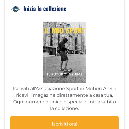
Inizia la collezione
Iscriviti all'Associazione Sport in Motion APS e
ricevi il magazine direttamente a casa tua.
Ogni numero è unico e speciale. Inizia subito
la collezione.
Iscriviti ora!