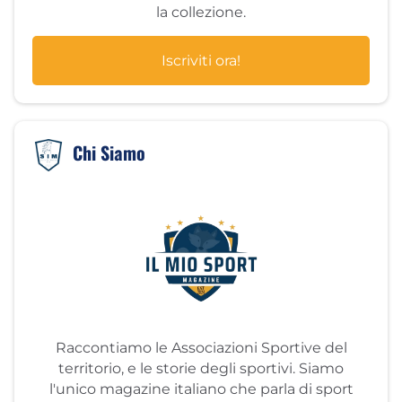
la collezione.
Iscriviti ora!
Chi Siamo
Raccontiamo le Associazioni Sportive del
territorio, e le storie degli sportivi. Siamo
l'unico magazine italiano che parla di sport