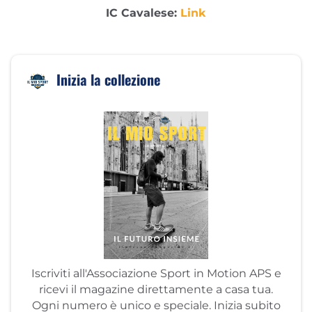
IC Cavalese:
Link
Inizia la collezione
Iscriviti all'Associazione Sport in Motion APS e
ricevi il magazine direttamente a casa tua.
Ogni numero è unico e speciale. Inizia subito