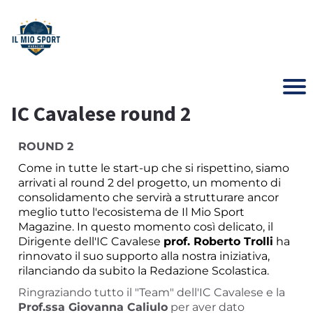
IC Cavalese round 2
ROUND 2
Come in tutte le start-up che si rispettino, siamo
arrivati al round 2 del progetto, un momento di
consolidamento che servirà a strutturare ancor
meglio tutto l'ecosistema de Il Mio Sport
Magazine. In questo momento così delicato, il
Dirigente dell'IC Cavalese
prof. Roberto Trolli
ha
rinnovato il suo supporto alla nostra iniziativa,
rilanciando da subito la Redazione Scolastica.
Ringraziando tutto il "Team" dell'IC Cavalese e la
Prof.ssa Giovanna Caliulo
per aver dato