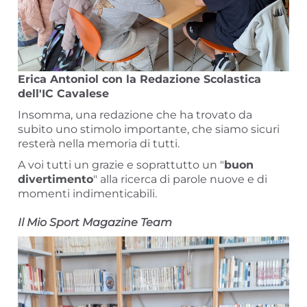
Erica Antoniol con la Redazione Scolastica
dell'IC Cavalese
Insomma, una redazione che ha trovato da
subito uno stimolo importante, che siamo sicuri
resterà nella memoria di tutti.
A voi tutti un grazie e soprattutto un "
buon
divertimento
" alla ricerca di parole nuove e di
momenti indimenticabili.
Il Mio Sport Magazine Team