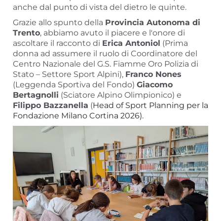
anche dal punto di vista del dietro le quinte.
Grazie allo spunto della
Provincia Autonoma di
Trento
, abbiamo avuto il piacere e l'onore di
ascoltare il racconto di
Erica Antoniol
(Prima
donna ad assumere il ruolo di Coordinatore del
Centro Nazionale del G.S. Fiamme Oro Polizia di
Stato – Settore Sport Alpini),
Franco Nones
(Leggenda Sportiva del Fondo)
Giacomo
Bertagnolli
(Sciatore Alpino Olimpionico) e
Filippo Bazzanella
(
Head of Sport Planning per la
Fondazione Milano Cortina 2026).