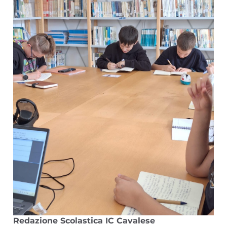
Redazione Scolastica IC Cavalese