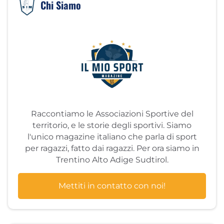
Chi Siamo
Raccontiamo le Associazioni Sportive del
territorio, e le storie degli sportivi. Siamo
l'unico magazine italiano che parla di sport
per ragazzi, fatto dai ragazzi. Per ora siamo in
Trentino Alto Adige Sudtirol.
Mettiti in contatto con noi!