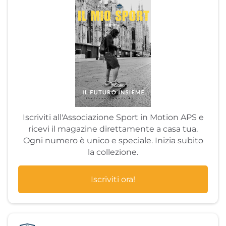
Iscriviti all'Associazione Sport in Motion APS e
ricevi il magazine direttamente a casa tua.
Ogni numero è unico e speciale. Inizia subito
la collezione.
Iscriviti ora!