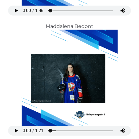
Maddalena Bedont