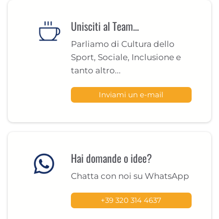
Unisciti al Team...
Parliamo di Cultura dello
Sport, Sociale, Inclusione e
tanto altro...
Inviami un e-mail
Hai domande o idee?
Chatta con noi su WhatsApp
+39 320 314 4637