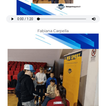
Fabiana Carpella