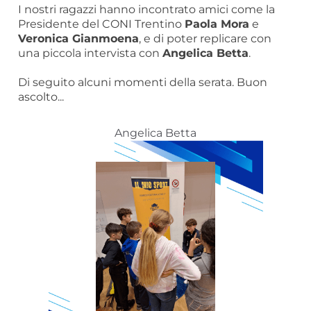
I nostri ragazzi hanno incontrato amici come la
Presidente del CONI Trentino
Paola Mora
e
Veronica Gianmoena
, e di poter replicare con
una piccola intervista con
Angelica Betta
.
Di seguito alcuni momenti della serata. Buon
ascolto...
Angelica Betta