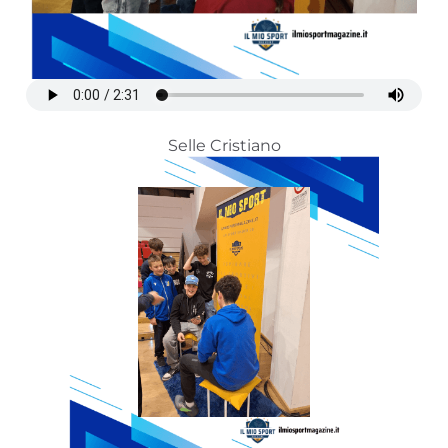
Selle Cristiano