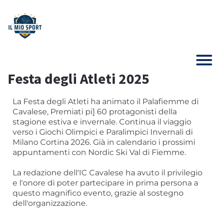
Festa degli Atleti 2025
La Festa degli Atleti ha animato il Palafiemme di
Cavalese, Premiati pi] 60 protagonisti della
stagione estiva e invernale. Continua il viaggio
verso i Giochi Olimpici e Paralimpici Invernali di
Milano Cortina 2026. Già in calendario i prossimi
appuntamenti con Nordic Ski Val di Fiemme.
La redazione dell'IC Cavalese ha avuto il privilegio
e l'onore di poter partecipare in prima persona a
questo magnifico evento, grazie al sostegno
dell'organizzazione.