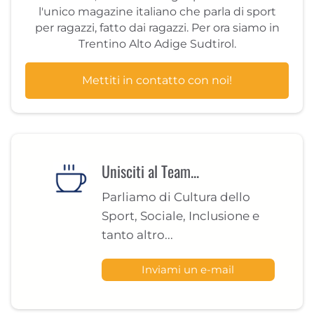
l'unico magazine italiano che parla di sport
per ragazzi, fatto dai ragazzi. Per ora siamo in
Trentino Alto Adige Sudtirol.
Mettiti in contatto con noi!
Unisciti al Team...
Parliamo di Cultura dello
Sport, Sociale, Inclusione e
tanto altro...
Inviami un e-mail