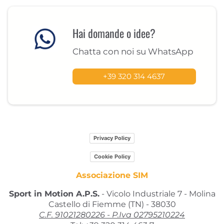
Hai domande o idee?
Chatta con noi su WhatsApp
+39 320 314 4637
Privacy Policy
Cookie Policy
Associazione SIM
Sport in Motion A.P.S.
- Vicolo Industriale 7 - Molina
Castello di Fiemme (TN) - 38030
C.F. 91021280226 - P.Iva 02795210224