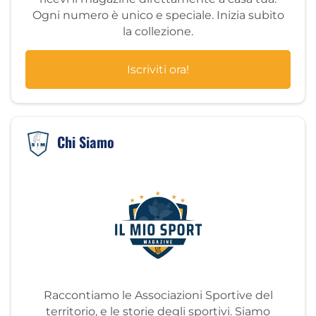
Ogni numero è unico e speciale. Inizia subito
la collezione.
Iscriviti ora!
Chi Siamo
Raccontiamo le Associazioni Sportive del
territorio, e le storie degli sportivi. Siamo